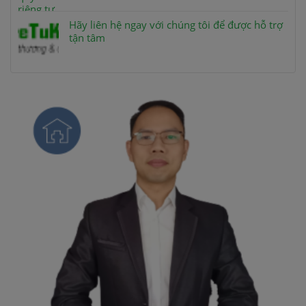
Hãy liên hệ ngay với chúng tôi để được hỗ trợ
tận tâm