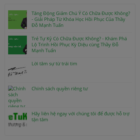
Tăng Động Giảm Chú Ý Có Chữa Được Không?
- Giải Pháp Từ Khóa Học Hồi Phục Của Thầy
Đỗ Mạnh Tuấn
Trẻ Tự Kỷ Có Chữa Được Không? - Khám Phá
Lộ Trình Hồi Phục Kỳ Diệu cùng Thầy Đỗ
Mạnh Tuấn
Lời tâm sự từ trái tim
Chính sách quyền riêng tư
Hãy liên hệ ngay với chúng tôi để được hỗ trợ
tận tâm