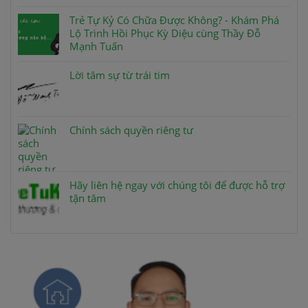
Trẻ Tự Kỷ Có Chữa Được Không? - Khám Phá
Lộ Trình Hồi Phục Kỳ Diệu cùng Thầy Đỗ
Mạnh Tuấn
Lời tâm sự từ trái tim
Chính sách quyền riêng tư
Hãy liên hệ ngay với chúng tôi để được hỗ trợ
tận tâm