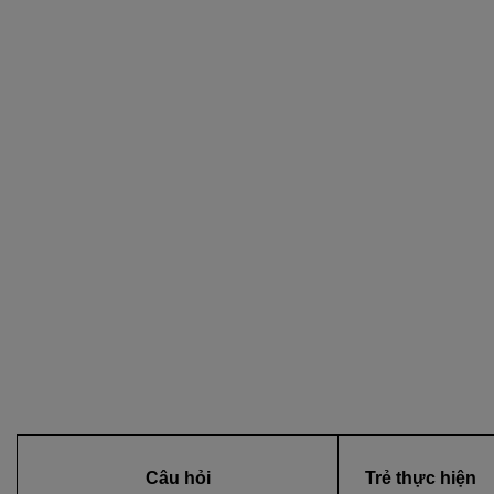
Câu hỏi
Trẻ thực hiện