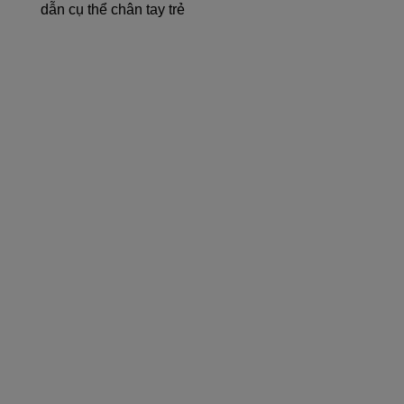
dẫn cụ thể chân tay trẻ